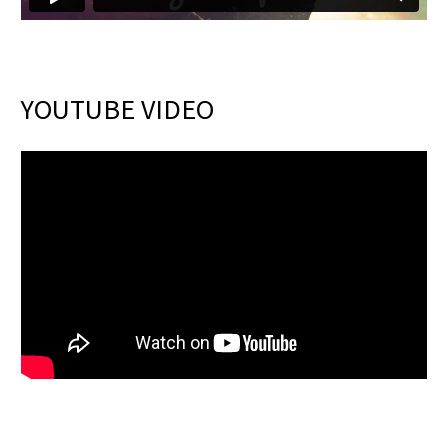
YOUTUBE VIDEO