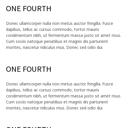
ONE FOURTH
Donec ullamcorper nulla non metus auctor fringilla. Fusce
dapibus, tellus ac cursus commodo, tortor mauris
condimentum nibh, ut fermentum massa justo sit amet risus.
Cum sociis natoque penatibus et magnis dis parturient
montes, nascetur ridiculus mus. Donec sed odio dui.
ONE FOURTH
Donec ullamcorper nulla non metus auctor fringilla. Fusce
dapibus, tellus ac cursus commodo, tortor mauris
condimentum nibh, ut fermentum massa justo sit amet risus.
Cum sociis natoque penatibus et magnis dis parturient
montes, nascetur ridiculus mus. Donec sed odio dui.