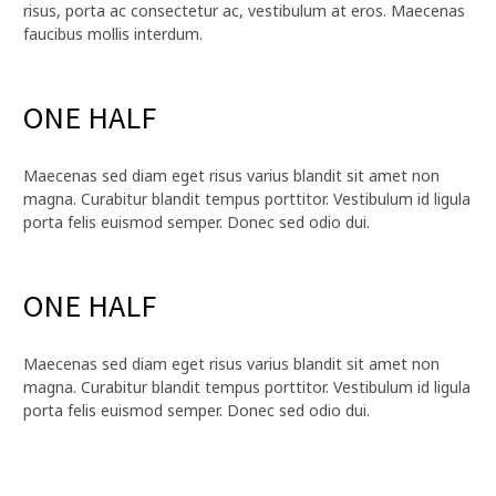
risus, porta ac consectetur ac, vestibulum at eros. Maecenas
faucibus mollis interdum.
ONE HALF
Maecenas sed diam eget risus varius blandit sit amet non
magna. Curabitur blandit tempus porttitor. Vestibulum id ligula
porta felis euismod semper. Donec sed odio dui.
ONE HALF
Maecenas sed diam eget risus varius blandit sit amet non
magna. Curabitur blandit tempus porttitor. Vestibulum id ligula
porta felis euismod semper. Donec sed odio dui.