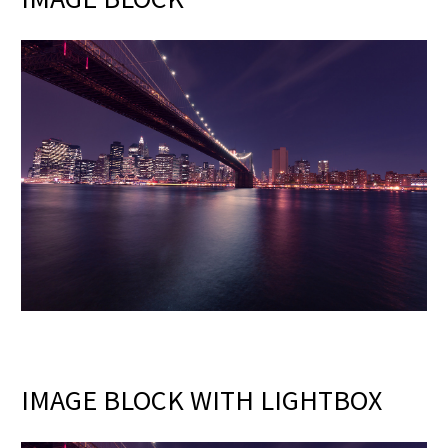
IMAGE BLOCK WITH LIGHTBOX