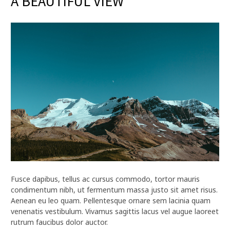
A BEAUTIFUL VIEW
Fusce dapibus, tellus ac cursus commodo, tortor mauris
condimentum nibh, ut fermentum massa justo sit amet risus.
Aenean eu leo quam. Pellentesque ornare sem lacinia quam
venenatis vestibulum. Vivamus sagittis lacus vel augue laoreet
rutrum faucibus dolor auctor.