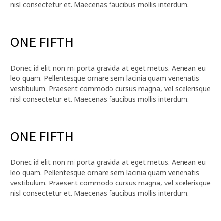
nisl consectetur et. Maecenas faucibus mollis interdum.
ONE FIFTH
Donec id elit non mi porta gravida at eget metus. Aenean eu
leo quam. Pellentesque ornare sem lacinia quam venenatis
vestibulum. Praesent commodo cursus magna, vel scelerisque
nisl consectetur et. Maecenas faucibus mollis interdum.
ONE FIFTH
Donec id elit non mi porta gravida at eget metus. Aenean eu
leo quam. Pellentesque ornare sem lacinia quam venenatis
vestibulum. Praesent commodo cursus magna, vel scelerisque
nisl consectetur et. Maecenas faucibus mollis interdum.