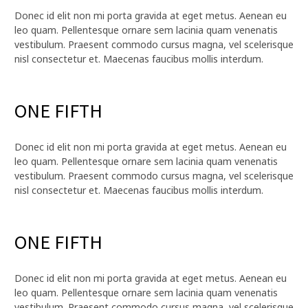
Donec id elit non mi porta gravida at eget metus. Aenean eu
leo quam. Pellentesque ornare sem lacinia quam venenatis
vestibulum. Praesent commodo cursus magna, vel scelerisque
nisl consectetur et. Maecenas faucibus mollis interdum.
ONE FIFTH
Donec id elit non mi porta gravida at eget metus. Aenean eu
leo quam. Pellentesque ornare sem lacinia quam venenatis
vestibulum. Praesent commodo cursus magna, vel scelerisque
nisl consectetur et. Maecenas faucibus mollis interdum.
ONE FIFTH
Donec id elit non mi porta gravida at eget metus. Aenean eu
leo quam. Pellentesque ornare sem lacinia quam venenatis
vestibulum. Praesent commodo cursus magna, vel scelerisque