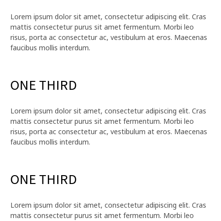
Lorem ipsum dolor sit amet, consectetur adipiscing elit. Cras
mattis consectetur purus sit amet fermentum. Morbi leo
risus, porta ac consectetur ac, vestibulum at eros. Maecenas
faucibus mollis interdum.
ONE THIRD
Lorem ipsum dolor sit amet, consectetur adipiscing elit. Cras
mattis consectetur purus sit amet fermentum. Morbi leo
risus, porta ac consectetur ac, vestibulum at eros. Maecenas
faucibus mollis interdum.
ONE THIRD
Lorem ipsum dolor sit amet, consectetur adipiscing elit. Cras
mattis consectetur purus sit amet fermentum. Morbi leo