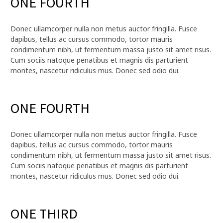
ONE FOURTH
Donec ullamcorper nulla non metus auctor fringilla. Fusce
dapibus, tellus ac cursus commodo, tortor mauris
condimentum nibh, ut fermentum massa justo sit amet risus.
Cum sociis natoque penatibus et magnis dis parturient
montes, nascetur ridiculus mus. Donec sed odio dui.
ONE FOURTH
Donec ullamcorper nulla non metus auctor fringilla. Fusce
dapibus, tellus ac cursus commodo, tortor mauris
condimentum nibh, ut fermentum massa justo sit amet risus.
Cum sociis natoque penatibus et magnis dis parturient
montes, nascetur ridiculus mus. Donec sed odio dui.
ONE THIRD