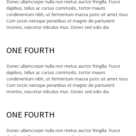
Donec ullamcorper nulla non metus auctor fringilla. Fusce
dapibus, tellus ac cursus commodo, tortor mauris
condimentum nibh, ut fermentum massa justo sit amet risus.
Cum sociis natoque penatibus et magnis dis parturient
montes, nascetur ridiculus mus. Donec sed odio dui.
ONE FOURTH
Donec ullamcorper nulla non metus auctor fringilla. Fusce
dapibus, tellus ac cursus commodo, tortor mauris
condimentum nibh, ut fermentum massa justo sit amet risus.
Cum sociis natoque penatibus et magnis dis parturient
montes, nascetur ridiculus mus. Donec sed odio dui.
ONE FOURTH
Donec ullamcorper nulla non metus auctor fringilla. Fusce