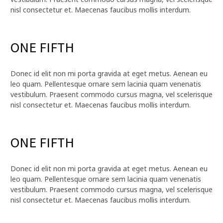
nisl consectetur et. Maecenas faucibus mollis interdum.
ONE FIFTH
Donec id elit non mi porta gravida at eget metus. Aenean eu
leo quam. Pellentesque ornare sem lacinia quam venenatis
vestibulum. Praesent commodo cursus magna, vel scelerisque
nisl consectetur et. Maecenas faucibus mollis interdum.
ONE FIFTH
Donec id elit non mi porta gravida at eget metus. Aenean eu
leo quam. Pellentesque ornare sem lacinia quam venenatis
vestibulum. Praesent commodo cursus magna, vel scelerisque
nisl consectetur et. Maecenas faucibus mollis interdum.