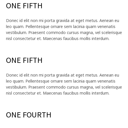
ONE FIFTH
Donec id elit non mi porta gravida at eget metus. Aenean eu
leo quam. Pellentesque ornare sem lacinia quam venenatis
vestibulum. Praesent commodo cursus magna, vel scelerisque
nisl consectetur et. Maecenas faucibus mollis interdum.
ONE FIFTH
Donec id elit non mi porta gravida at eget metus. Aenean eu
leo quam. Pellentesque ornare sem lacinia quam venenatis
vestibulum. Praesent commodo cursus magna, vel scelerisque
nisl consectetur et. Maecenas faucibus mollis interdum.
ONE FOURTH