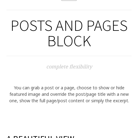
POSTS AND PAGES
BLOCK
complete flexibility
You can grab a post or a page, choose to show or hide
featured image and override the post/page title with a new
one, show the full page/post content or simply the excerpt.