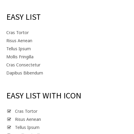
EASY LIST
Cras Tortor
Risus Aenean
Tellus Ipsum
Mollis Fringilla
Cras Consectetur
Dapibus Bibendum
EASY LIST WITH ICON
Cras Tortor
Risus Aenean
Tellus Ipsum