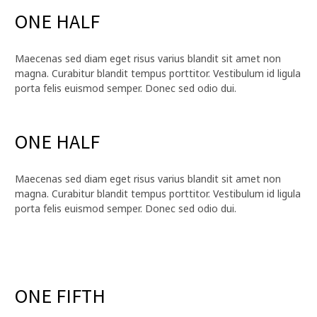
ONE HALF
Maecenas sed diam eget risus varius blandit sit amet non
magna. Curabitur blandit tempus porttitor. Vestibulum id ligula
porta felis euismod semper. Donec sed odio dui.
ONE HALF
Maecenas sed diam eget risus varius blandit sit amet non
magna. Curabitur blandit tempus porttitor. Vestibulum id ligula
porta felis euismod semper. Donec sed odio dui.
ONE FIFTH