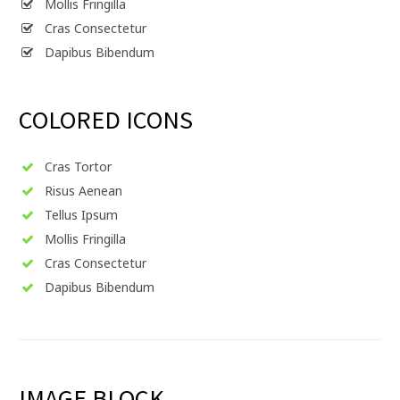
Mollis Fringilla
Cras Consectetur
Dapibus Bibendum
COLORED ICONS
Cras Tortor
Risus Aenean
Tellus Ipsum
Mollis Fringilla
Cras Consectetur
Dapibus Bibendum
IMAGE BLOCK