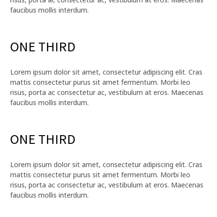
faucibus mollis interdum.
ONE THIRD
Lorem ipsum dolor sit amet, consectetur adipiscing elit. Cras
mattis consectetur purus sit amet fermentum. Morbi leo
risus, porta ac consectetur ac, vestibulum at eros. Maecenas
faucibus mollis interdum.
ONE THIRD
Lorem ipsum dolor sit amet, consectetur adipiscing elit. Cras
mattis consectetur purus sit amet fermentum. Morbi leo
risus, porta ac consectetur ac, vestibulum at eros. Maecenas
faucibus mollis interdum.